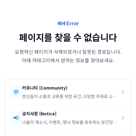
404 Error
페이지를 찾을 수 없습니다
요청하신 페이지가 삭제되었거나 잘못된 경로입니다.
아래 카테고리에서 원하는 정보를 찾아보세요.
커뮤니티
(
Community
)
💬
한인들의 소통과 교류를 위한 공간, 다양한 주제로 소통
하세요.
공지사항
(
Notice
)
📢
너울의 새소식, 이벤트, 행사 정보를 공유하는 공간입니
다.